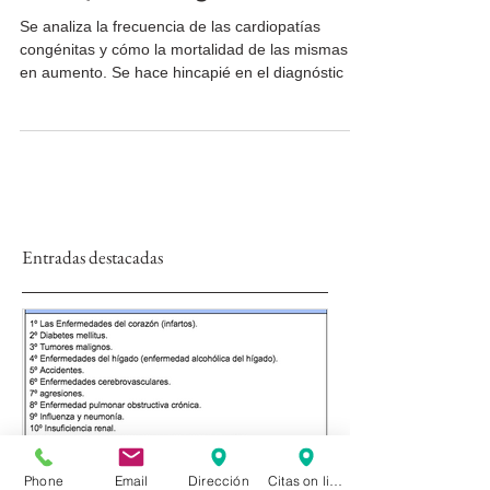
cardiopatías congénitas?
Se analiza la frecuencia de las cardiopatías
congénitas y cómo la mortalidad de las mismas va
en aumento. Se hace hincapié en el diagnóstic
Entradas destacadas
Phone
Email
Dirección
Citas on line