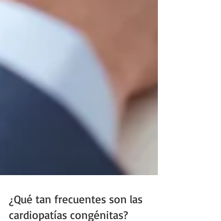
¿Qué tan frecuentes son las