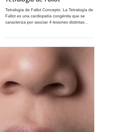
Tetralogía de Fallot
Tetralogía de Fallot Concepto: La Tetralogía de
Fallot es una cardiopatía congénita que se
caracteriza por asociar 4 lesiones distintas...